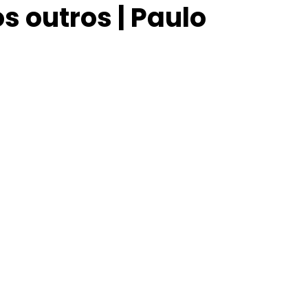
s outros | Paulo