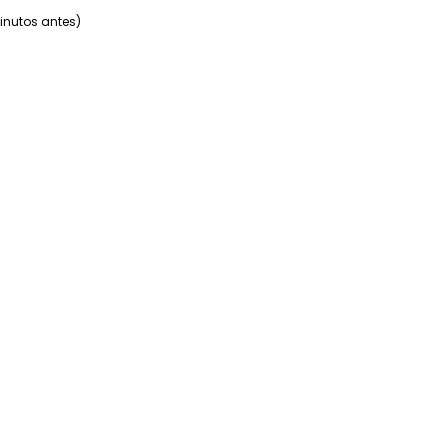
inutos antes)