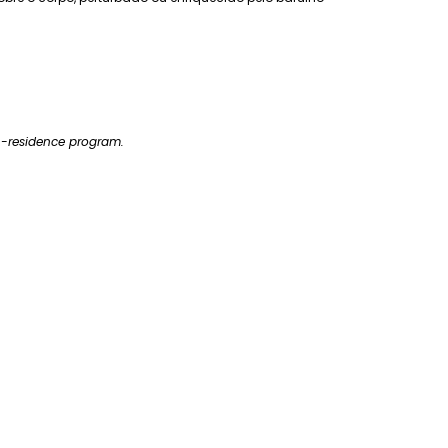
n-residence program.