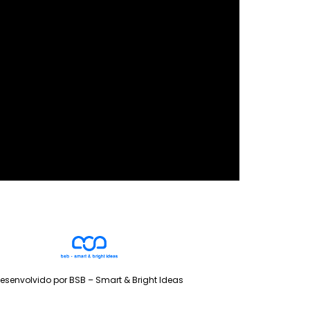
esenvolvido por BSB – Smart & Bright Ideas