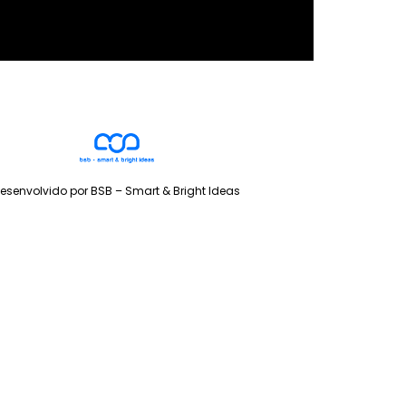
esenvolvido por BSB – Smart & Bright Ideas